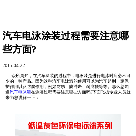
汽车电泳涂装过程需要注意哪
些方面?
2015-04-22
众所周知，在汽车涂装的过程中，电泳漆是进行电泳时所必不可
少的一种产品。因为这种汽车电泳漆的使用可以为汽车起到一定保
护作用以及防腐作用，例如防锈、防冲击、耐腐蚀等等。那么您知
道
汽车电泳漆
在涂装过程需要注意哪些方面吗?下面飞扬专业人员就
来为您讲解一下：