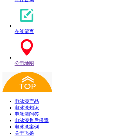
在线留言
公司地图
电泳漆产品
电泳漆知识
电泳漆问答
电泳漆售后保障
电泳漆案例
关于飞扬