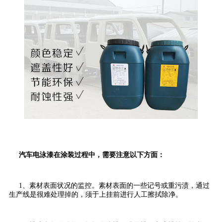
汽车电泳漆在涂装过程中，需要注意以下方面：
1、素材表面状况的监控。素材表面的一些记号或重污渍，通过
生产线是很难处理掉的，须于上挂前进行人工擦拭除净。