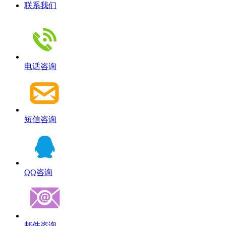
联系我们
电话咨询
短信咨询
QQ咨询
邮件咨询