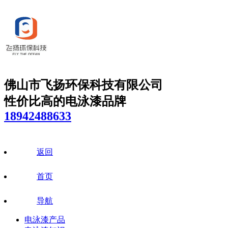
佛山市飞扬环保科技有限公司
性价比高的电泳漆品牌
18942488633
返回
首页
导航
电泳漆产品