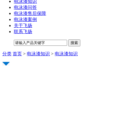
电泳漆知识
电泳漆问答
电泳漆售后保障
电泳漆案例
关于飞扬
联系飞扬
分类
首页
>
电泳漆知识
>
电泳漆知识