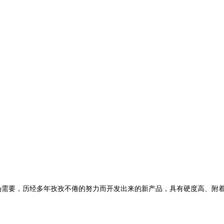
市场需要，历经多年孜孜不倦的努力而开发出来的新产品，具有硬度高、附