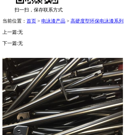
扫一扫，保存联系方式
当前位置：
首页
>
电泳漆产品
>
高硬度型环保电泳漆系列
上一篇:无
下一篇:无