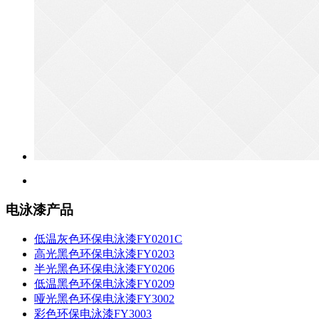
电泳漆产品
低温灰色环保电泳漆FY0201C
高光黑色环保电泳漆FY0203
半光黑色环保电泳漆FY0206
低温黑色环保电泳漆FY0209
哑光黑色环保电泳漆FY3002
彩色环保电泳漆FY3003