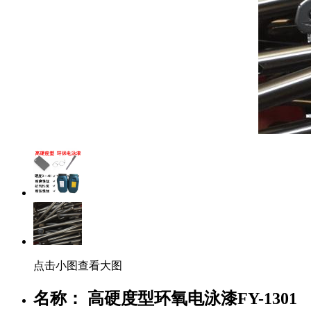
点击小图查看大图
名称： 高硬度型环氧电泳漆FY-1301